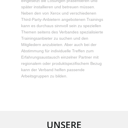
eingesetzt die Lösungen präsentieren und
später installieren und betreuen müssen.
Neben den von Xerox und verschiedenen
Third-Party-Anbietern angebotenen Trainings
kann es durchaus sinnvoll sein zu speziellen
Themen seitens des Verbandes spezialisierte
Trainingsanbieter zu suchen und den
Mitgliedern anzubieten. Aber auch bei der
Abstimmung für individuelle Treffen zum
Erfahrungsaustausch einzelner Partner mit
regionalem oder produktspezifischem Bezug
kann der Verband helfen passende
Arbeitsgruppen zu bilden.
UNSERE