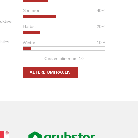
Sommer
40%
uktiver
Herbst
20%
biles
Winter
10%
Gesamtstimmen: 10
ÄLTERE UMFRAGEN