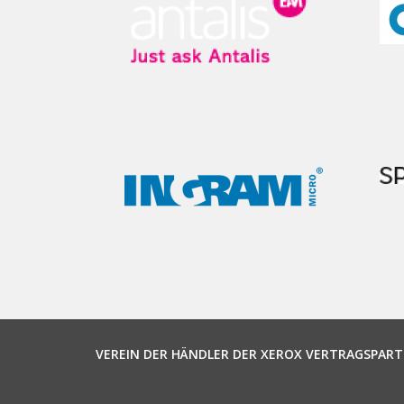
VEREIN DER HÄNDLER DER XEROX VERTRAGSPART