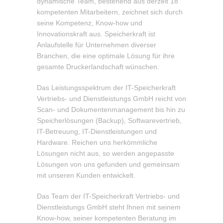
dynamische Team, bestehend aus derzeit 18
kompetenten Mitarbeitern, zeichnet sich durch
seine Kompetenz, Know-how und
Innovationskraft aus. Speicherkraft ist
Anlaufstelle für Unternehmen diverser
Branchen, die eine optimale Lösung für ihre
gesamte Druckerlandschaft wünschen.
Das Leistungsspektrum der IT-Speicherkraft
Vertriebs- und Dienstleistungs GmbH reicht von
Scan- und Dokumentenmanagement bis hin zu
Speicherlösungen (Backup), Softwarevertrieb,
IT-Betreuung, IT-Dienstleistungen und
Hardware. Reichen uns herkömmliche
Lösungen nicht aus, so werden angepasste
Lösungen von uns gefunden und gemeinsam
mit unseren Kunden entwickelt.
Das Team der IT-Speicherkraft Vertriebs- und
Dienstleistungs GmbH steht Ihnen mit seinem
Know-how, seiner kompetenten Beratung im