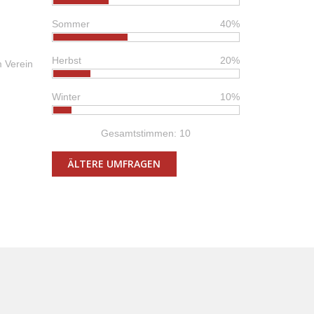
Sommer
40%
Herbst
20%
m Verein
Winter
10%
Gesamtstimmen: 10
ÄLTERE UMFRAGEN