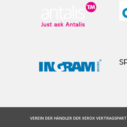
VEREIN DER HÄNDLER DER XEROX VERTRAGSPART