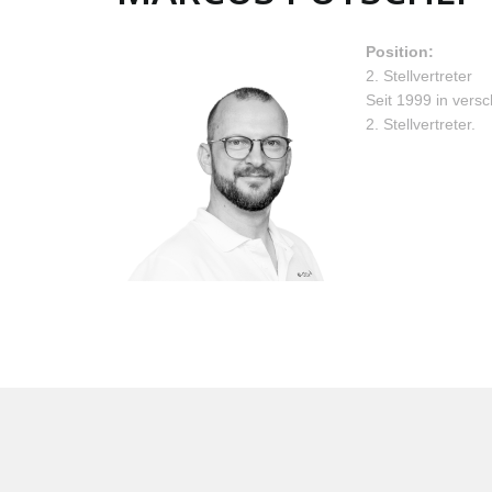
Position:
2. Stellvertreter
Seit 1999 in vers
2. Stellvertreter.