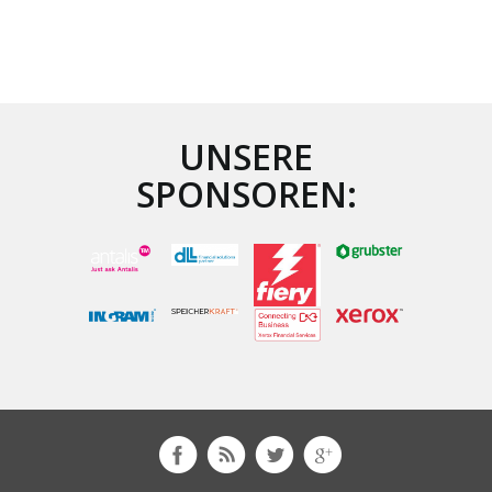
UNSERE
SPONSOREN: