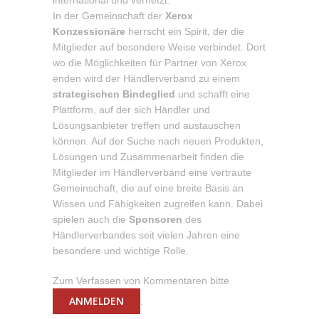
international und vernetzt.
In der Gemeinschaft der
Xerox
Konzessionäre
herrscht ein Spirit, der die
Mitglieder auf besondere Weise verbindet. Dort
wo die Möglichkeiten für Partner von Xerox
enden wird der Händlerverband zu einem
strategischen Bindeglied
und schafft eine
Plattform, auf der sich Händler und
Lösungsanbieter treffen und austauschen
können. Auf der Suche nach neuen Produkten,
Lösungen und Zusammenarbeit finden die
Mitglieder im Händlerverband eine vertraute
Gemeinschaft, die auf eine breite Basis an
Wissen und Fähigkeiten zugreifen kann. Dabei
spielen auch die
Sponsoren
des
Händlerverbandes seit vielen Jahren eine
besondere und wichtige Rolle.
Zum Verfassen von Kommentaren bitte
ANMELDEN
.